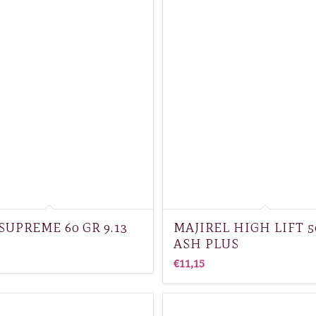
SUPREME 60 GR 9.13
MAJIREL HIGH LIFT 5
ASH PLUS
€
11,15