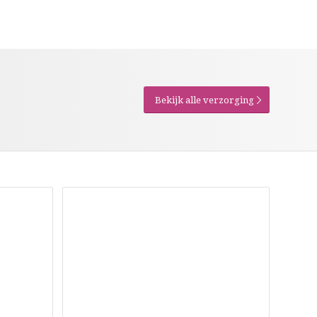
Bekijk alle verzorging