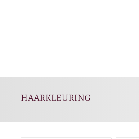
HAARKLEURING