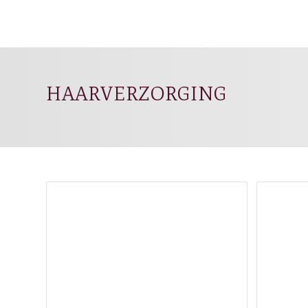
HAARVERZORGING