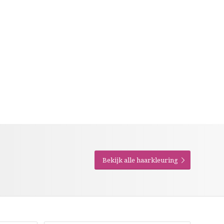
Bekijk alle haarkleuring