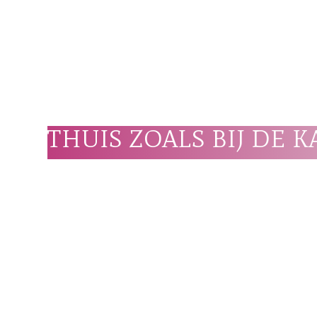
THUIS ZOALS BIJ DE 