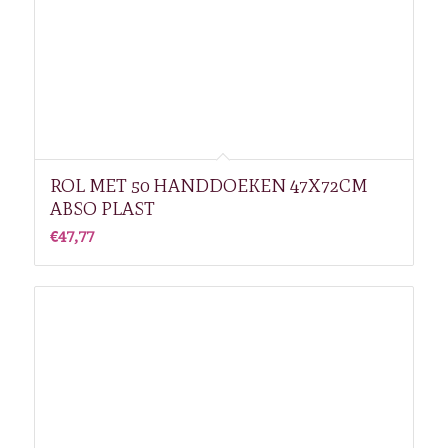
ROL MET 50 HANDDOEKEN 47X72CM
ABSO PLAST
€
47,77