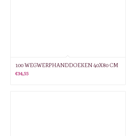
100 WEGWERPHANDDOEKEN 40X80 CM
€
34,55