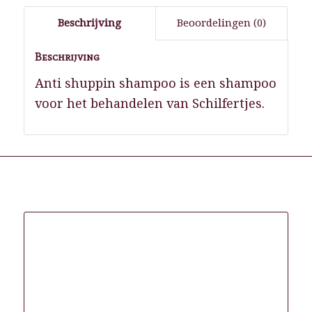
Beschrijving
Beoordelingen (0)
Beschrijving
Anti shuppin shampoo is een shampoo
voor het behandelen van Schilfertjes.
Gerelateerde producten