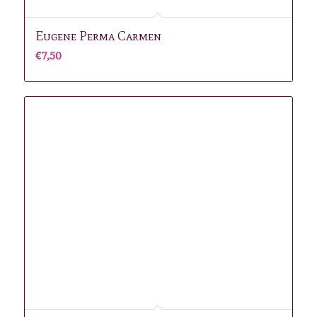
Eugene Perma Carmen
€
7,50