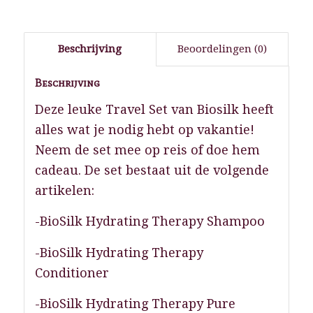
Beschrijving
Beoordelingen (0)
Beschrijving
Deze leuke Travel Set van Biosilk heeft
alles wat je nodig hebt op vakantie!
Neem de set mee op reis of doe hem
cadeau. De set bestaat uit de volgende
artikelen:
-BioSilk Hydrating Therapy Shampoo
-BioSilk Hydrating Therapy
Conditioner
-BioSilk Hydrating Therapy Pure