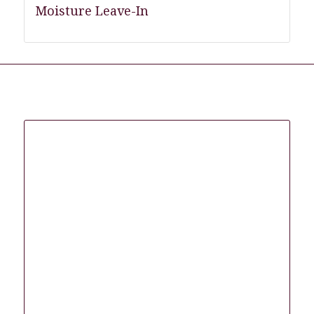
Moisture Leave-In
Gerelateerde producten