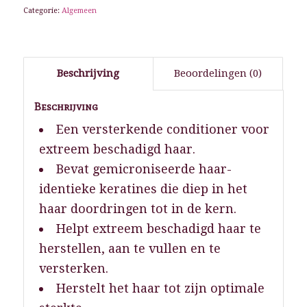
Categorie:
Algemeen
Beschrijving
Beoordelingen (0)
Beschrijving
Een versterkende conditioner voor
extreem beschadigd haar.
Bevat gemicroniseerde haar-
identieke keratines die diep in het
haar doordringen tot in de kern.
Helpt extreem beschadigd haar te
herstellen, aan te vullen en te
versterken.
Herstelt het haar tot zijn optimale