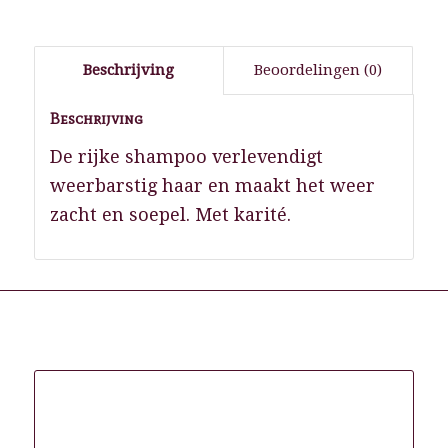
Beschrijving
Beoordelingen (0)
Beschrijving
De rijke shampoo verlevendigt
weerbarstig haar en maakt het weer
zacht en soepel. Met karité.
Gerelateerde producten