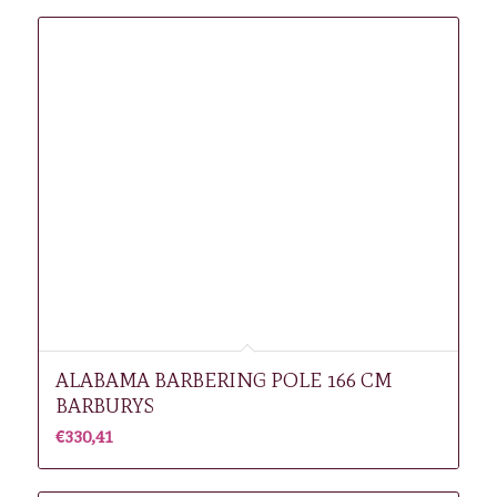
ALABAMA BARBERING POLE 166 CM
BARBURYS
€
330,41