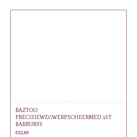
Gerelateerde producten
RAZTOO
PRECISIEWEGWERPSCHEERMED 3ST
BARBURYS
€
32,89