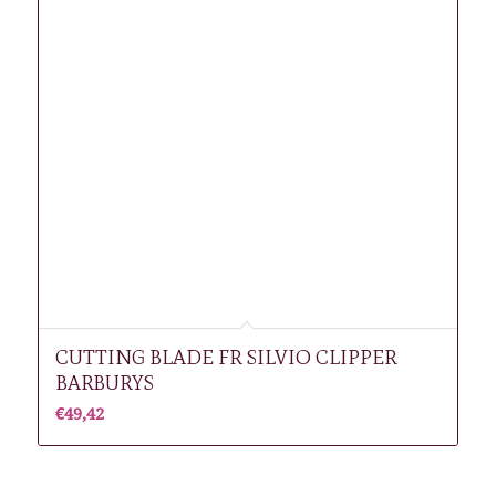
CUTTING BLADE FR SILVIO CLIPPER
BARBURYS
€
49,42