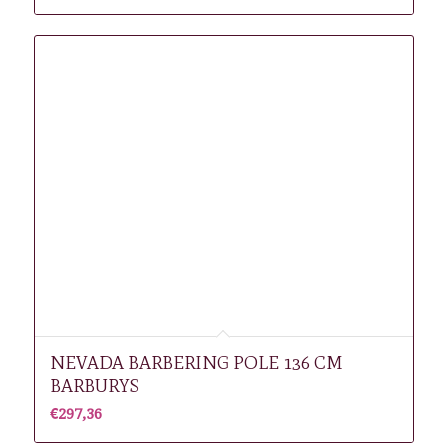
NEVADA BARBERING POLE 136 CM
BARBURYS
€
297,36