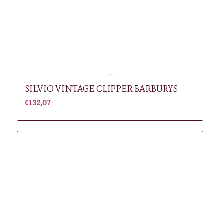
SILVIO VINTAGE CLIPPER BARBURYS
€
132,07