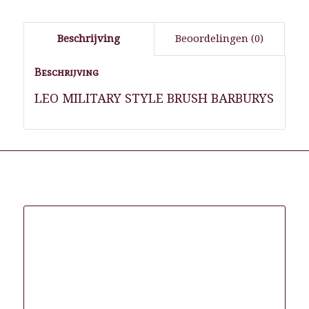
Beschrijving
Beoordelingen (0)
Beschrijving
LEO MILITARY STYLE BRUSH BARBURYS
Gerelateerde producten