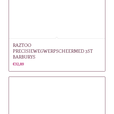
RAZTOO
PRECISIEWEGWERPSCHEERMED 3ST
BARBURYS
€
32,89