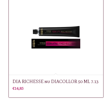
DIA RICHESSE nu DIACOLLOR 50 ML 7.13
€
14,85