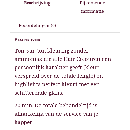
Beschrijving
Bijkomende
informatie
Beoordelingen (0)
Beschrijving
Ton-sur-ton kleuring zonder
ammoniak die alle Hair Colouren een
persoonlijk karakter geeft (kleur
verspreid over de totale lengte) en
highlights perfect kleurt met een
schitterende glans.
20 min. De totale behandeltijd is
afhankelijk van de service van je
kapper.