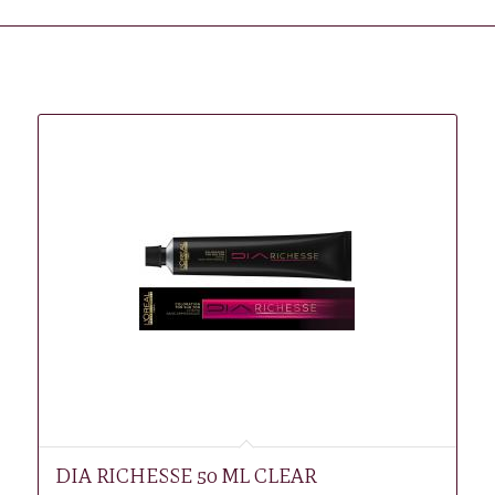
Gerelateerde producten
DIA RICHESSE 50 ML CLEAR