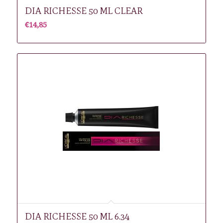
DIA RICHESSE 50 ML CLEAR
€
14,85
DIA RICHESSE 50 ML 6.34