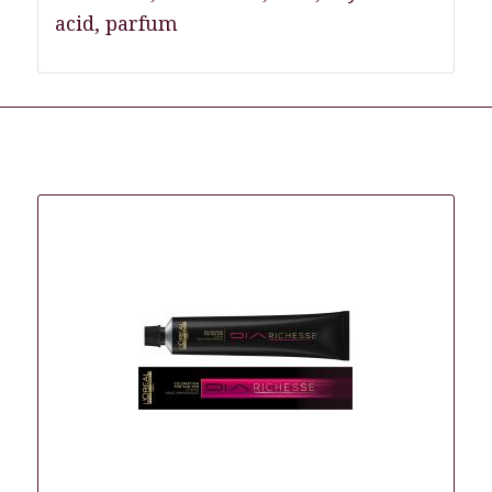
acid, parfum
Gerelateerde producten