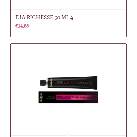
DIA RICHESSE 50 ML 4
€
14,85