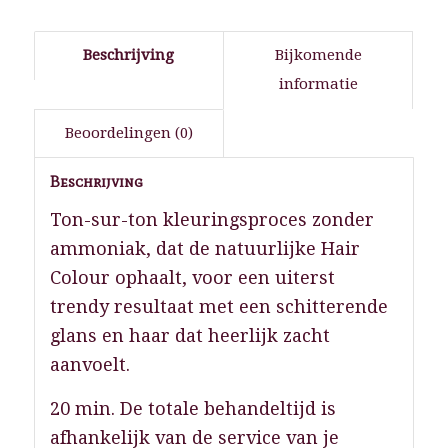
Beschrijving
Bijkomende
informatie
Beoordelingen (0)
Beschrijving
Ton-sur-ton kleuringsproces zonder
ammoniak, dat de natuurlijke Hair
Colour ophaalt, voor een uiterst
trendy resultaat met een schitterende
glans en haar dat heerlijk zacht
aanvoelt.
20 min. De totale behandeltijd is
afhankelijk van de service van je