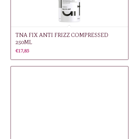
TNA FIX ANTI FRIZZ COMPRESSED
250ML
€
17,85