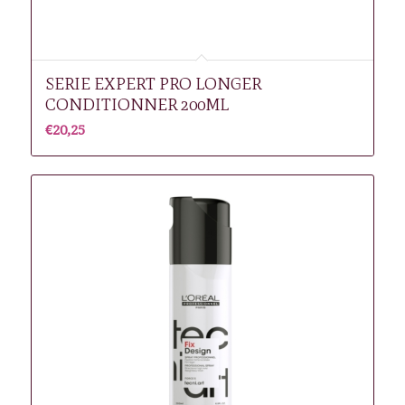
SERIE EXPERT PRO LONGER
CONDITIONNER 200ML
€
20,25