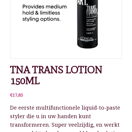
TNA TRANS LOTION
150ML
€
17,85
De eerste multifunctionele liquid-to-paste
styler die u in uw handen kunt
transformeren. Super veelzijdig, en werkt