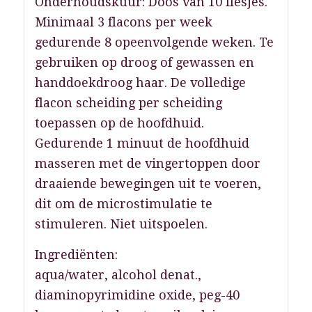
Onderhoudskuur: Doos van 10 flesjes.
Minimaal 3 flacons per week
gedurende 8 opeenvolgende weken. Te
gebruiken op droog of gewassen en
handdoekdroog haar. De volledige
flacon scheiding per scheiding
toepassen op de hoofdhuid.
Gedurende 1 minuut de hoofdhuid
masseren met de vingertoppen door
draaiende bewegingen uit te voeren,
dit om de microstimulatie te
stimuleren. Niet uitspoelen.
Ingrediënten:
aqua/water, alcohol denat.,
diaminopyrimidine oxide, peg-40