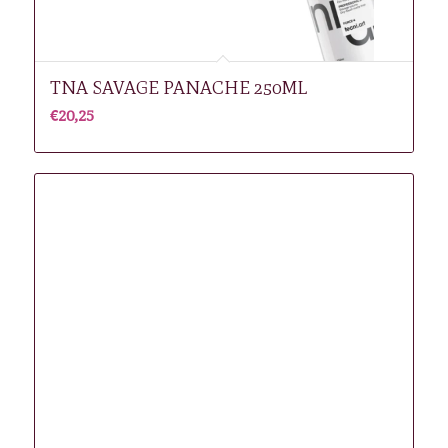
TNA SAVAGE PANACHE 250ML
€
20,25