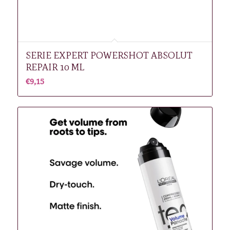
SERIE EXPERT POWERSHOT ABSOLUT
REPAIR 10 ML
€
9,15