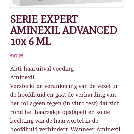
SERIE EXPERT
AMINEXIL ADVANCED
10x 6 ML
€
47,25
Anti-haaruitval voeding
Aminexil
Versterkt de verankering van de vezel in
de hoofdhuid en gaat de verharding van
het collageen tegen (in vitro test) dat zich
rond het haarzakje opstapelt en zo de
hechting van de haarwortel in de
hoofdhuid verhindert. Wanneer Aminexil