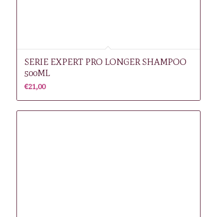
SERIE EXPERT PRO LONGER SHAMPOO
500ML
€
21,00