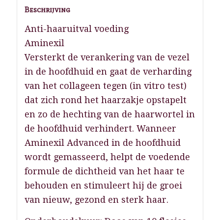
Beschrijving
Anti-haaruitval voeding
Aminexil
Versterkt de verankering van de vezel
in de hoofdhuid en gaat de verharding
van het collageen tegen (in vitro test)
dat zich rond het haarzakje opstapelt
en zo de hechting van de haarwortel in
de hoofdhuid verhindert. Wanneer
Aminexil Advanced in de hoofdhuid
wordt gemasseerd, helpt de voedende
formule de dichtheid van het haar te
behouden en stimuleert hij de groei
van nieuw, gezond en sterk haar.