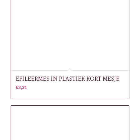
EFILEERMES IN PLASTIEK KORT MESJE
€
3,31