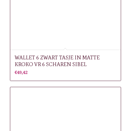
WALLET 6 ZWART TASJE IN MATTE
KROKO VR 6 SCHAREN SIBEL
€
49,42