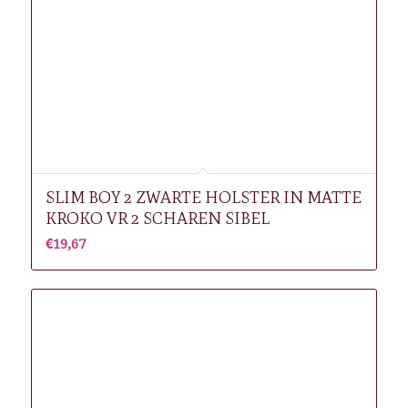
SLIM BOY 2 ZWARTE HOLSTER IN MATTE
KROKO VR 2 SCHAREN SIBEL
€
19,67