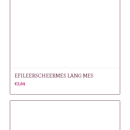
EFILEERSCHEERMES LANG MES
€
3,64