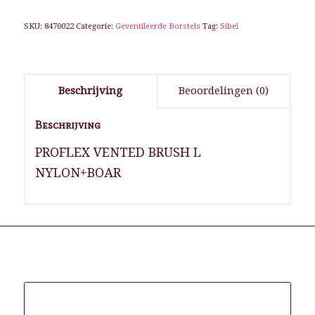
SKU:
8470022
Categorie:
Geventileerde Borstels
Tag:
Sibel
Beschrijving
Beoordelingen (0)
Beschrijving
PROFLEX VENTED BRUSH L
NYLON+BOAR
Gerelateerde producten