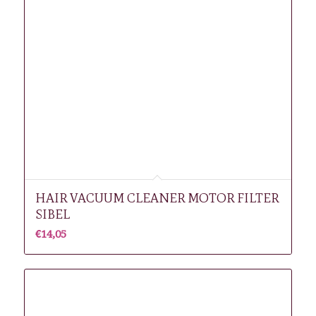
HAIR VACUUM CLEANER MOTOR FILTER
SIBEL
€
14,05