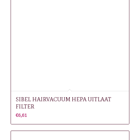
SIBEL HAIRVACUUM HEPA UITLAAT
FILTER
€
6,61