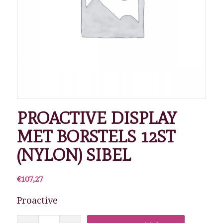
PROACTIVE DISPLAY
MET BORSTELS 12ST
(NYLON) SIBEL
€
107,27
Proactive