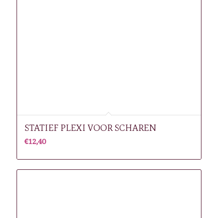
STATIEF PLEXI VOOR SCHAREN
€
12,40