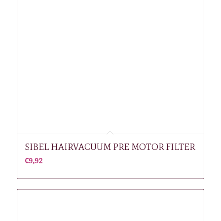
SIBEL HAIRVACUUM PRE MOTOR FILTER
€
9,92