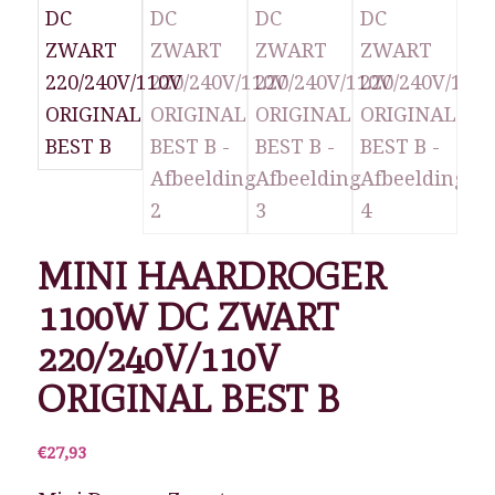
MINI HAARDROGER
1100W DC ZWART
220/240V/110V
ORIGINAL BEST B
€
27,93