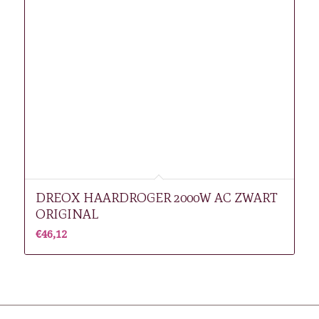
DREOX HAARDROGER 2000W AC ZWART
ORIGINAL
€
46,12