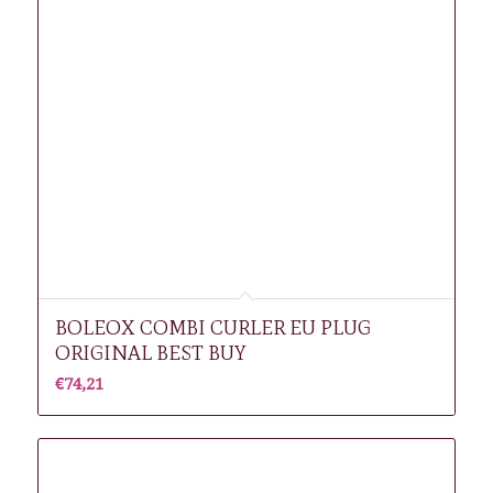
BOLEOX COMBI CURLER EU PLUG
ORIGINAL BEST BUY
€
74,21