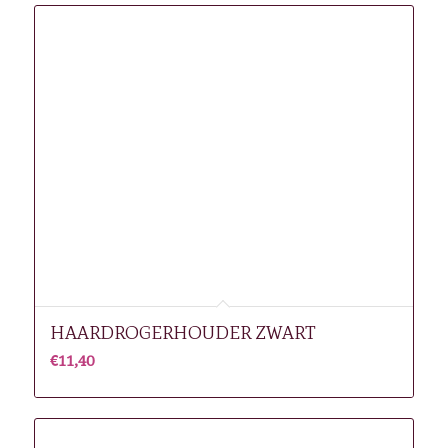
HAARDROGERHOUDER ZWART
€
11,40