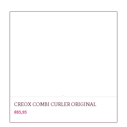
Gerelateerde producten
CREOX COMBI CURLER ORIGINAL
€
65,95