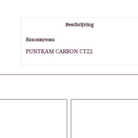
Beschrijving
Beschrijving
PUNTKAM CARBON CT22