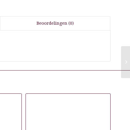
Beoordelingen (0)