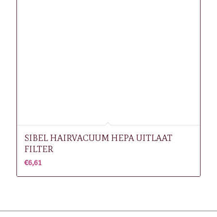
SIBEL HAIRVACUUM HEPA UITLAAT
FILTER
€
6,61