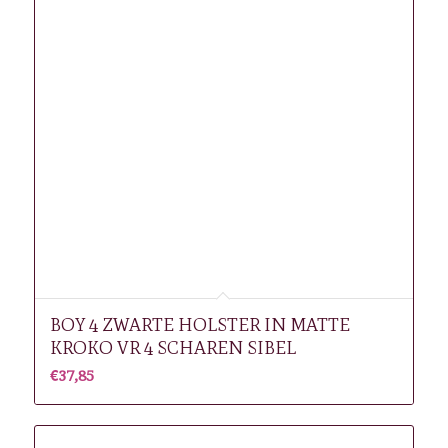
BOY 4 ZWARTE HOLSTER IN MATTE
KROKO VR 4 SCHAREN SIBEL
€
37,85