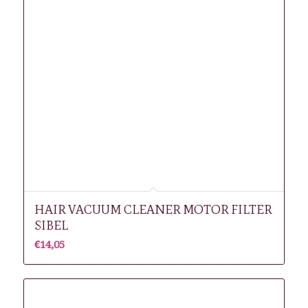
HAIR VACUUM CLEANER MOTOR FILTER
SIBEL
€
14,05