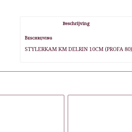
Beschrijving
Beschrijving
STYLERKAM KM DELRIN 10CM (PROFA 80