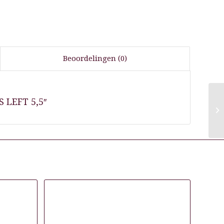
Beoordelingen (0)
 LEFT 5,5″