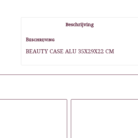
Beschrijving
Beschrijving
BEAUTY CASE ALU 35X29X22 CM