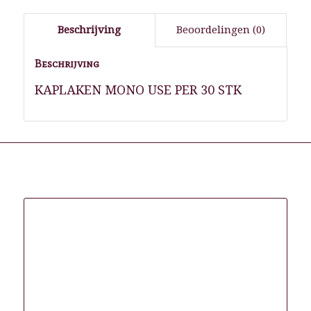
Beschrijving
Beoordelingen (0)
Beschrijving
KAPLAKEN MONO USE PER 30 STK
Gerelateerde producten