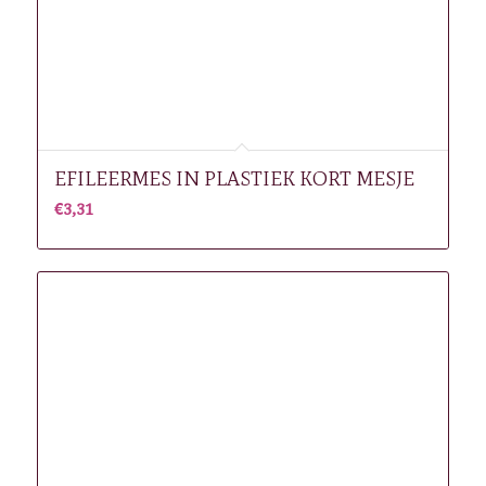
EFILEERMES IN PLASTIEK KORT MESJE
€
3,31