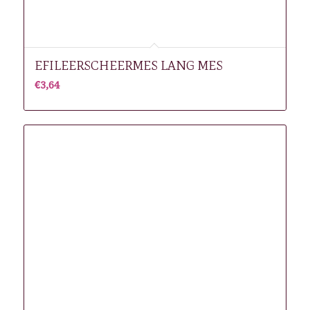
EFILEERSCHEERMES LANG MES
€
3,64