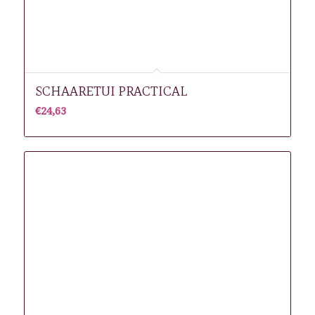
SCHAARETUI PRACTICAL
€
24,63