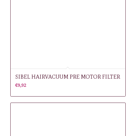
SIBEL HAIRVACUUM PRE MOTOR FILTER
€
9,92