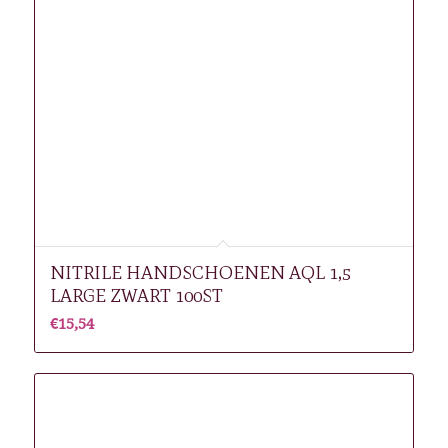
NITRILE HANDSCHOENEN AQL 1,5
LARGE ZWART 100ST
€
15,54