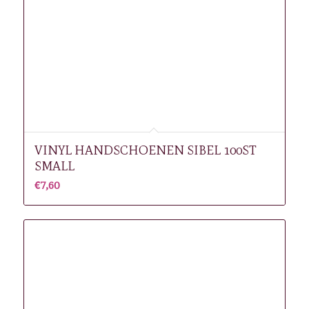
VINYL HANDSCHOENEN SIBEL 100ST
SMALL
€
7,60