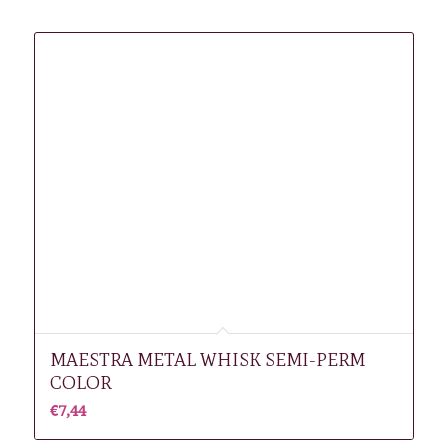
Gerelateerde producten
MAESTRA METAL WHISK SEMI-PERM
COLOR
€
7,44