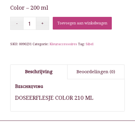
Color – 200 ml
Toevoegen aan winkelwagen
SKU:
0090231
Categorie:
Kleuraccessoires
Tag:
Sibel
Beschrijving
Beoordelingen (0)
Beschrijving
DOSEERFLESJE COLOR 210 ML