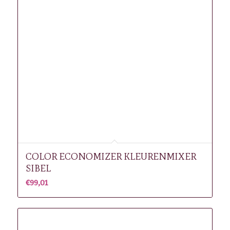
COLOR ECONOMIZER KLEURENMIXER
SIBEL
€
99,01