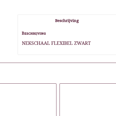
Beschrijving
Beschrijving
NEKSCHAAL FLEXIBEL ZWART