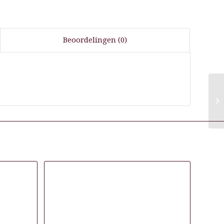
Beoordelingen (0)