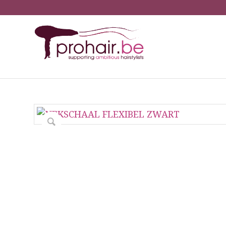
You are