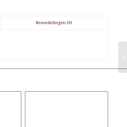
Beoordelingen (0)