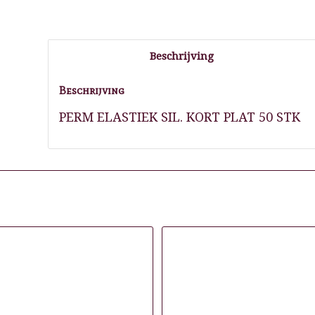
Beschrijving
Beschrijving
PERM ELASTIEK SIL. KORT PLAT 50 STK