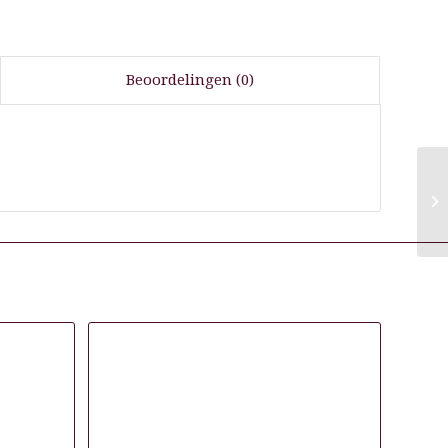
Beoordelingen (0)