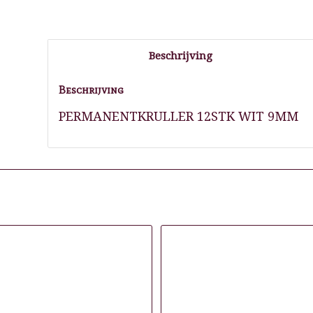
Beschrijving
Beschrijving
PERMANENTKRULLER 12STK WIT 9MM