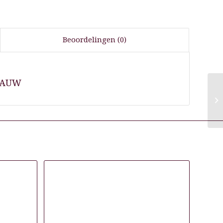
Beoordelingen (0)
LAUW