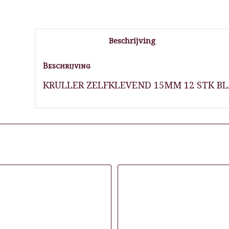
Beschrijving
Beschrijving
KRULLER ZELFKLEVEND 15MM 12 STK B