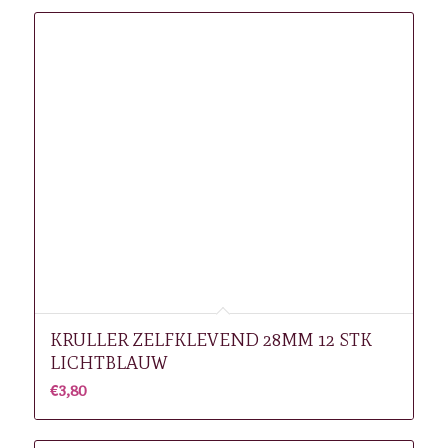
KRULLER ZELFKLEVEND 28MM 12 STK
LICHTBLAUW
€
3,80