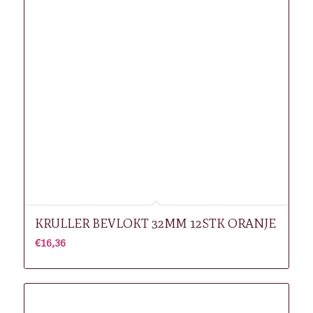
KRULLER BEVLOKT 32MM 12STK ORANJE
€
16,36