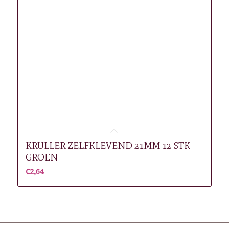
KRULLER ZELFKLEVEND 21MM 12 STK
GROEN
€
2,64