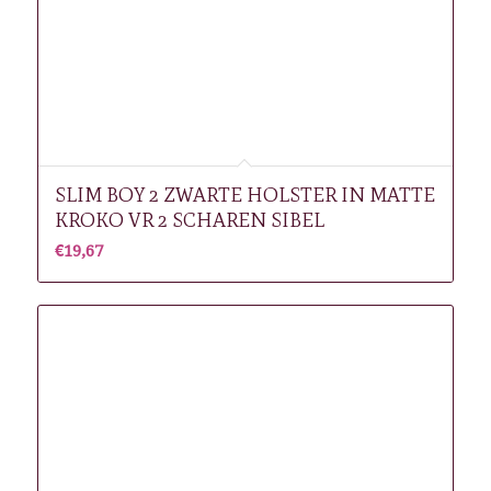
SLIM BOY 2 ZWARTE HOLSTER IN MATTE
KROKO VR 2 SCHAREN SIBEL
€
19,67