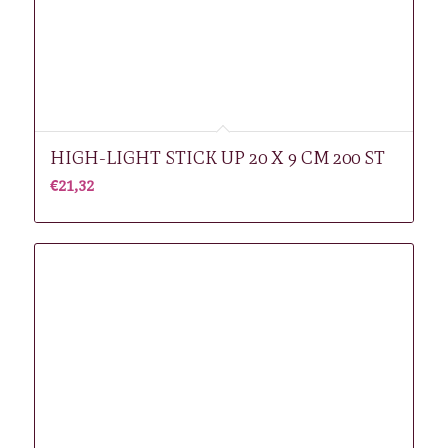
HIGH-LIGHT STICK UP 20 X 9 CM 200 ST
€
21,32