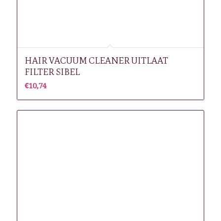
HAIR VACUUM CLEANER UITLAAT
FILTER SIBEL
€
10,74