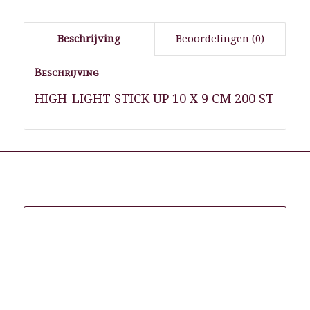
Beschrijving
Beoordelingen (0)
Beschrijving
HIGH-LIGHT STICK UP 10 X 9 CM 200 ST
Gerelateerde producten