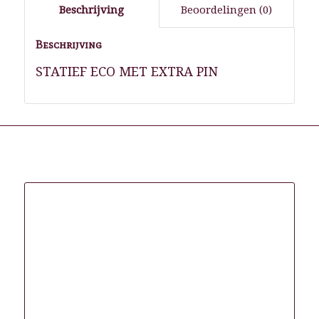
Beschrijving
Beoordelingen (0)
Beschrijving
STATIEF ECO MET EXTRA PIN
Gerelateerde producten