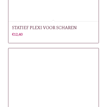
STATIEF PLEXI VOOR SCHAREN
€
12,40