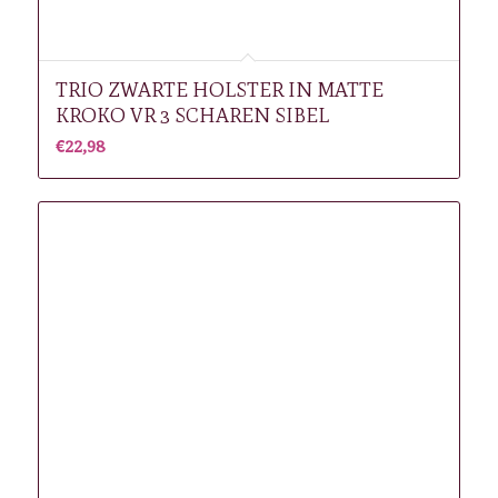
TRIO ZWARTE HOLSTER IN MATTE
KROKO VR 3 SCHAREN SIBEL
€
22,98