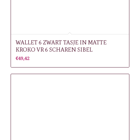
WALLET 6 ZWART TASJE IN MATTE
KROKO VR 6 SCHAREN SIBEL
€
49,42