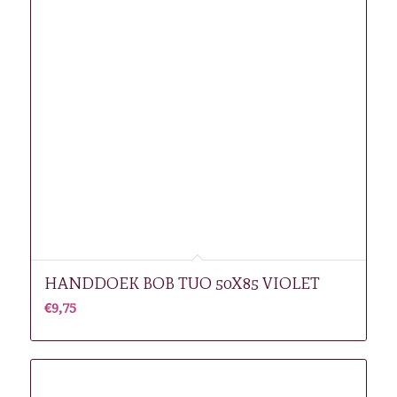
HANDDOEK BOB TUO 50X85 VIOLET
€
9,75