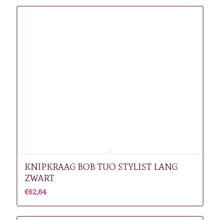
KNIPKRAAG BOB TUO STYLIST LANG
ZWART
€
62,64