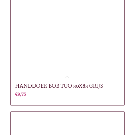
HANDDOEK BOB TUO 50X85 GRIJS
€
9,75