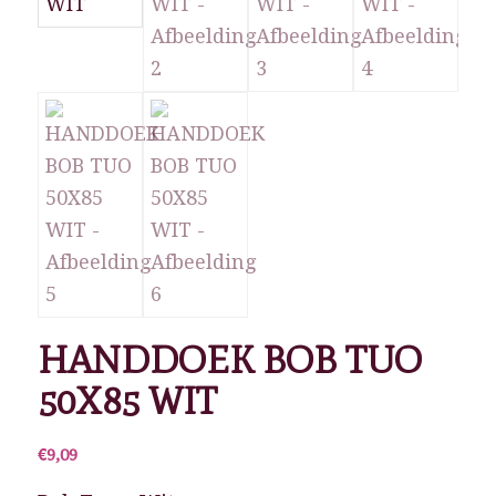
HANDDOEK BOB TUO
50X85 WIT
€
9,09