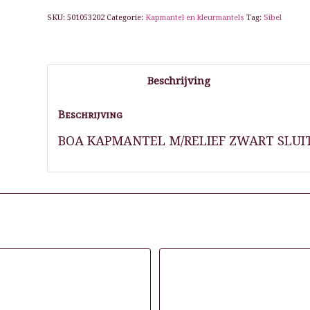
SKU:
501053202
Categorie:
Kapmantel en kleurmantels
Tag:
Sibel
Beschrijving
Beschrijving
BOA KAPMANTEL M/RELIEF ZWART SLUI