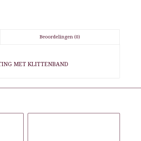
Beoordelingen (0)
TING MET KLITTENBAND