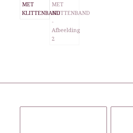
Gerelateerde producten