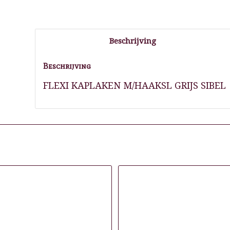
Beschrijving
Beschrijving
FLEXI KAPLAKEN M/HAAKSL GRIJS SIBEL