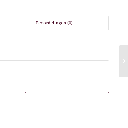
Beoordelingen (0)