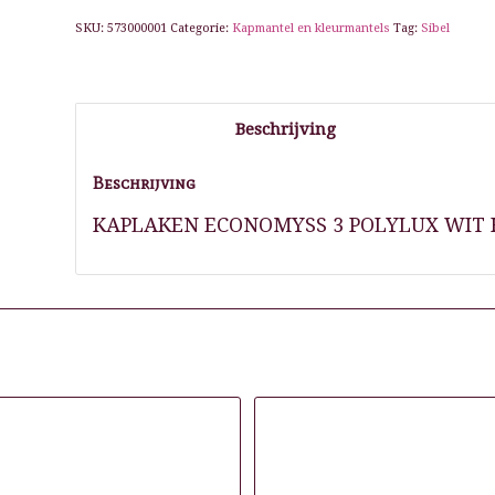
SKU:
573000001
Categorie:
Kapmantel en kleurmantels
Tag:
Sibel
Beschrijving
Beschrijving
KAPLAKEN ECONOMYSS 3 POLYLUX WIT