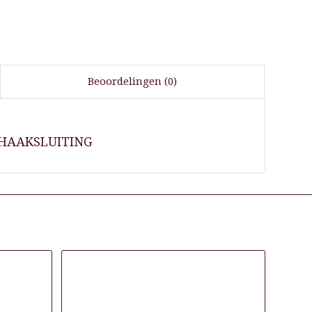
Beoordelingen (0)
 HAAKSLUITING