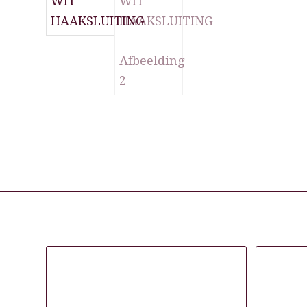
Gerelateerde producten