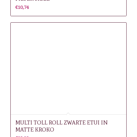
€
10,74
MULTI TOLL ROLL ZWARTE ETUI IN
MATTE KROKO