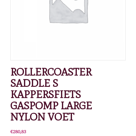
ROLLERCOASTER
SADDLE S
KAPPERSFIETS
GASPOMP LARGE
NYLON VOET
€
280,83