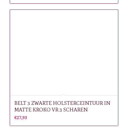
BELT 3 ZWARTE HOLSTERCEINTUUR IN
MATTE KROKO VR 3 SCHAREN
€
27,93