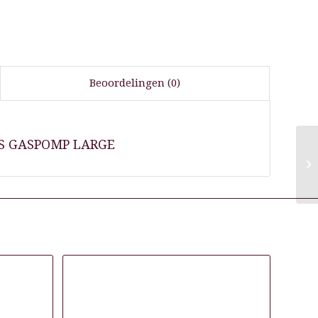
Beoordelingen (0)
TS GASPOMP LARGE