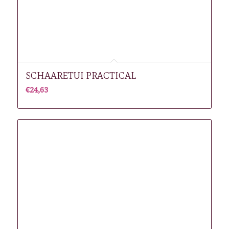
SCHAARETUI PRACTICAL
€
24,63