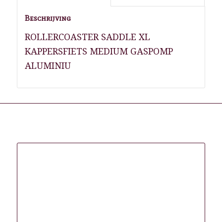
Beschrijving
ROLLERCOASTER SADDLE XL
KAPPERSFIETS MEDIUM GASPOMP
ALUMINIU
Gerelateerde producten