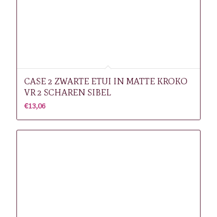
CASE 2 ZWARTE ETUI IN MATTE KROKO
VR 2 SCHAREN SIBEL
€
13,06