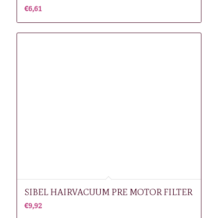
€
6,61
SIBEL HAIRVACUUM PRE MOTOR FILTER
€
9,92