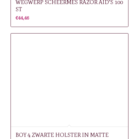
WEGWERP SCHEERMES RAZOR AID’S 100
ST
€
44,46
BOY 4 ZWARTE HOLSTER IN MATTE