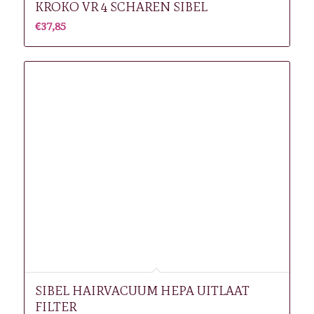
KROKO VR 4 SCHAREN SIBEL
€
37,85
SIBEL HAIRVACUUM HEPA UITLAAT
FILTER