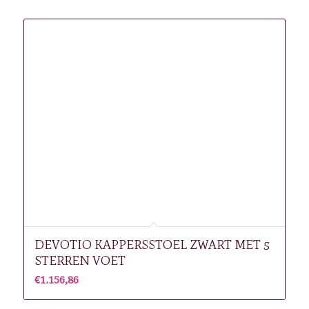
Gerelateerde producten
DEVOTIO KAPPERSSTOEL ZWART MET 5
STERREN VOET
€
1.156,86