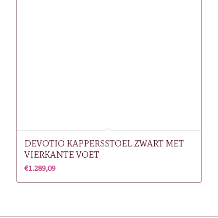
DEVOTIO KAPPERSSTOEL ZWART MET
VIERKANTE VOET
€
1.289,09