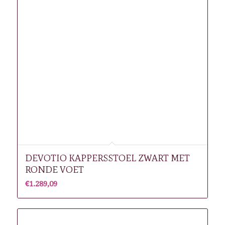
DEVOTIO KAPPERSSTOEL ZWART MET
RONDE VOET
€
1.289,09