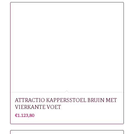
ATTRACTIO KAPPERSSTOEL BRUIN MET
VIERKANTE VOET
€
1.123,80