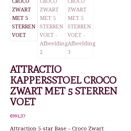
ATTRACTIO
KAPPERSSTOEL CROCO
ZWART MET 5 STERREN
VOET
€
991,57
Attraction 5-star Base – Croco Zwart