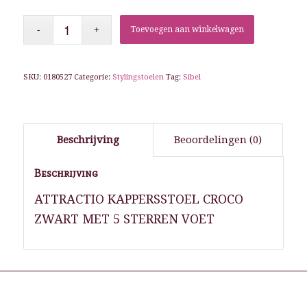
Toevoegen aan winkelwagen
SKU:
0180527
Categorie:
Stylingstoelen
Tag:
Sibel
Beschrijving
Beoordelingen (0)
Beschrijving
ATTRACTIO KAPPERSSTOEL CROCO
ZWART MET 5 STERREN VOET