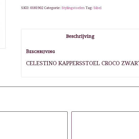
SKU:
0181902
Categorie:
Stylingstoelen
Tag:
Sibel
Beschrijving
Beschrijving
CELESTINO KAPPERSSTOEL CROCO ZWAR