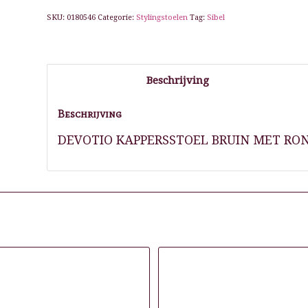
SKU:
0180546
Categorie:
Stylingstoelen
Tag:
Sibel
Beschrijving
Beschrijving
DEVOTIO KAPPERSSTOEL BRUIN MET RO