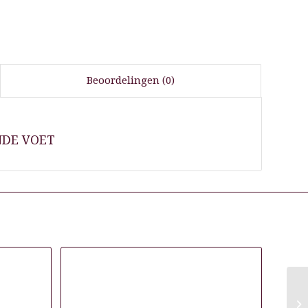
Beoordelingen (0)
NDE VOET