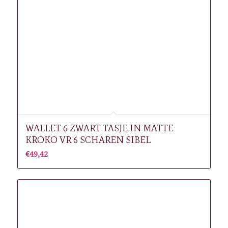
WALLET 6 ZWART TASJE IN MATTE
KROKO VR 6 SCHAREN SIBEL
€
49,42