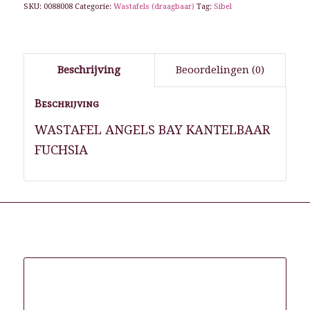
SKU:
0088008
Categorie:
Wastafels (draagbaar)
Tag:
Sibel
Beschrijving
Beoordelingen (0)
Beschrijving
WASTAFEL ANGELS BAY KANTELBAAR
FUCHSIA
Gerelateerde producten