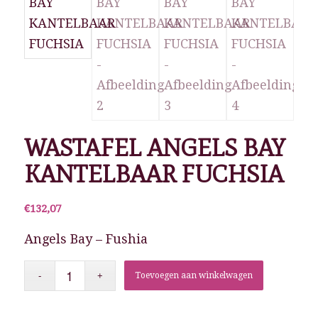
WASTAFEL ANGELS BAY
KANTELBAAR FUCHSIA
€
132,07
Angels Bay – Fushia
Toevoegen aan winkelwagen