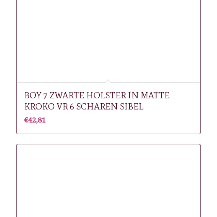
BOY 7 ZWARTE HOLSTER IN MATTE
KROKO VR 6 SCHAREN SIBEL
€
42,81