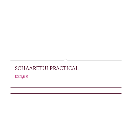
SCHAARETUI PRACTICAL
€
24,63