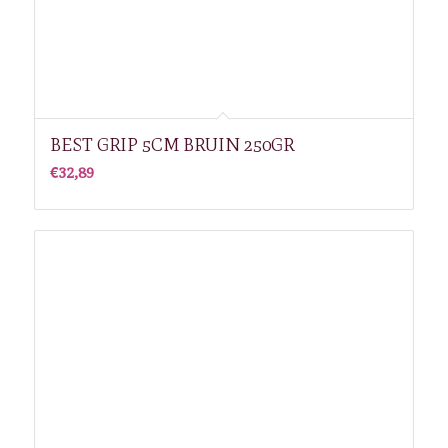
BEST GRIP 5CM BRUIN 250GR
€
32,89