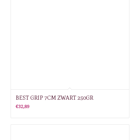
BEST GRIP 7CM ZWART 250GR
€
32,89