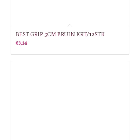
BEST GRIP 5CM BRUIN KRT/12STK
€
3,14