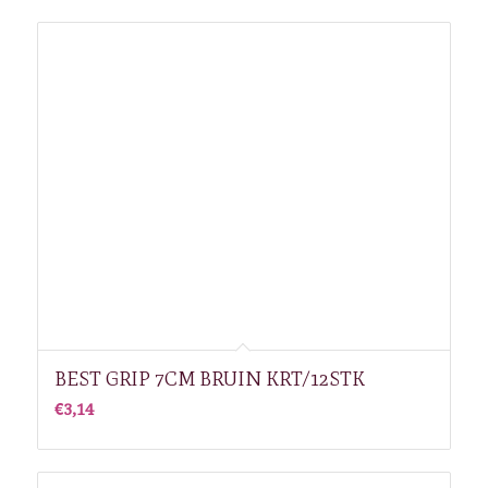
BEST GRIP 7CM BRUIN KRT/12STK
€
3,14