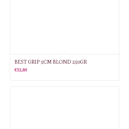
BEST GRIP 5CM BLOND 250GR
€
32,89