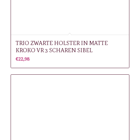
TRIO ZWARTE HOLSTER IN MATTE
KROKO VR 3 SCHAREN SIBEL
€
22,98