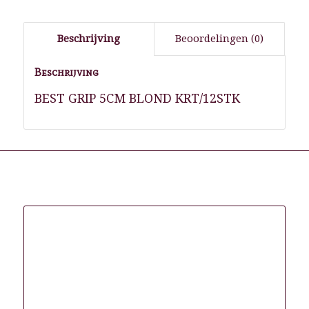
Beschrijving
Beoordelingen (0)
Beschrijving
BEST GRIP 5CM BLOND KRT/12STK
Gerelateerde producten