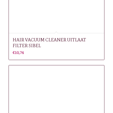
HAIR VACUUM CLEANER UITLAAT
FILTER SIBEL
€
10,74