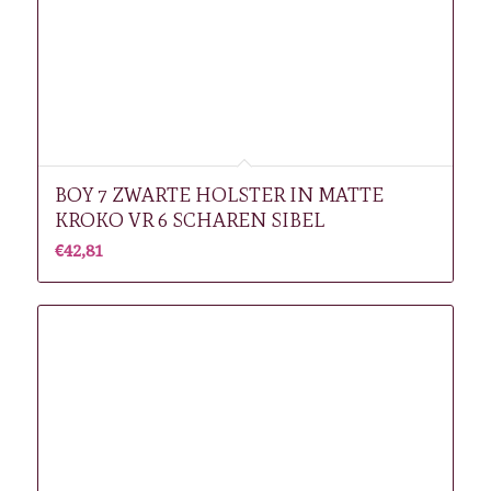
BOY 7 ZWARTE HOLSTER IN MATTE
KROKO VR 6 SCHAREN SIBEL
€
42,81