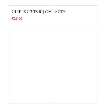
CLIP ROESTVRIJ GM 12 STK
€
13,06