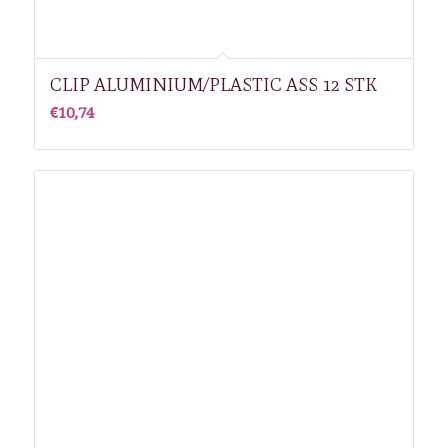
CLIP ALUMINIUM/PLASTIC ASS 12 STK
€
10,74