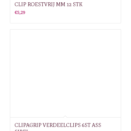
CLIP ROESTVRIJ MM 12 STK
€
5,29
CLIPAGRIP VERDEELCLIPS 6ST ASS