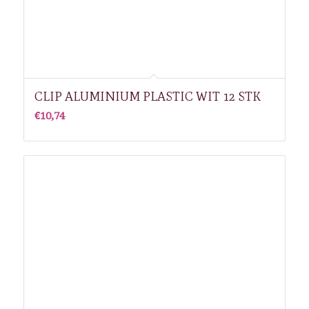
CLIP ALUMINIUM PLASTIC WIT 12 STK
€
10,74