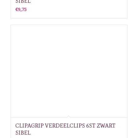
SIBEL
€
9,75
CLIPAGRIP VERDEELCLIPS 6ST ZWART
SIBEL