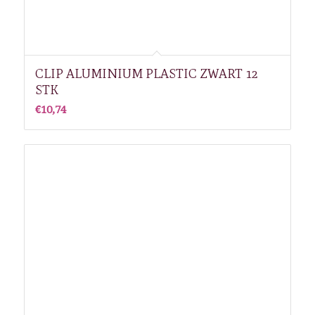
CLIP ALUMINIUM PLASTIC ZWART 12
STK
€
10,74