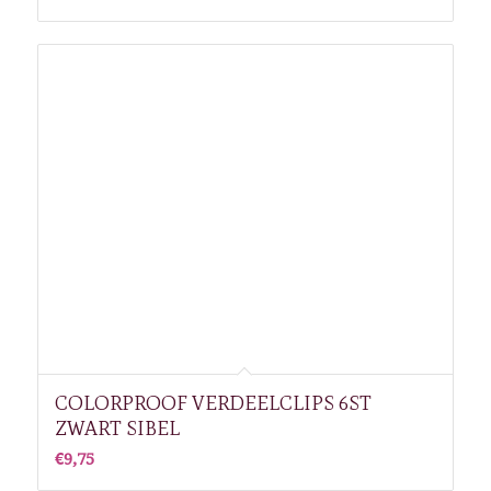
COLORPROOF VERDEELCLIPS 6ST
ZWART SIBEL
€
9,75