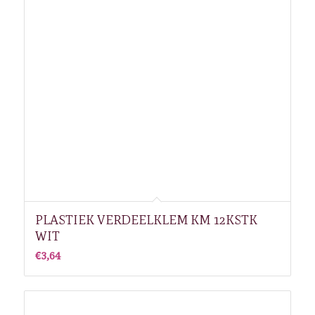
PLASTIEK VERDEELKLEM KM 12KSTK
WIT
€
3,64