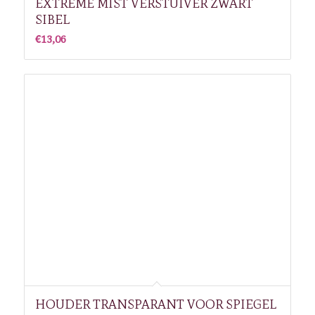
EXTREME MIST VERSTUIVER ZWART
SIBEL
€
13,06
HOUDER TRANSPARANT VOOR SPIEGEL