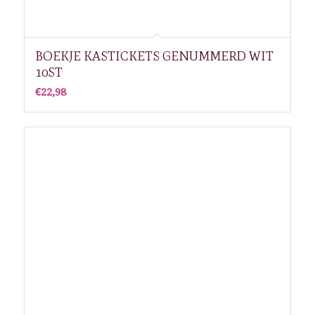
BOEKJE KASTICKETS GENUMMERD WIT
10ST
€
22,98