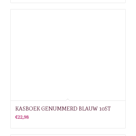
KASBOEK GENUMMERD BLAUW 10ST
€
22,98