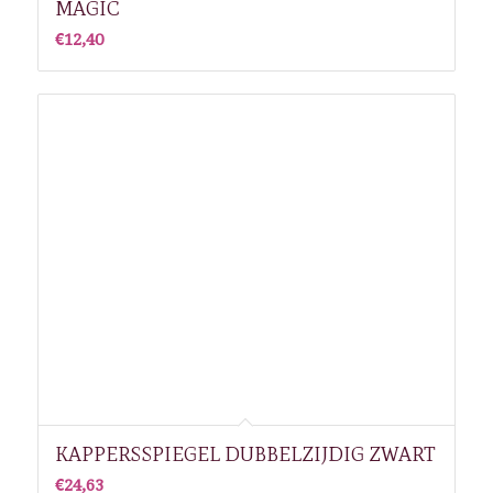
MAGIC
€
12,40
KAPPERSSPIEGEL DUBBELZIJDIG ZWART
€
24,63