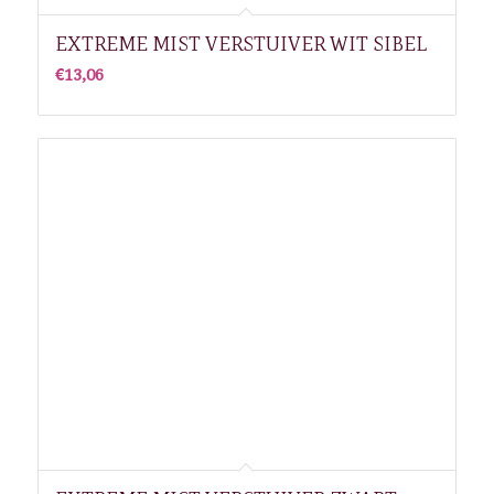
EXTREME MIST VERSTUIVER WIT SIBEL
€
13,06