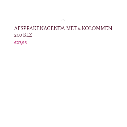
AFSPRAKENAGENDA MET 4 KOLOMMEN
200 BLZ
€
27,93