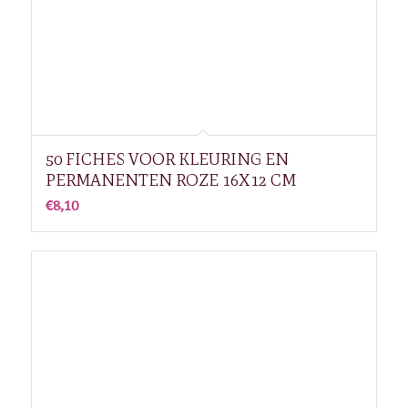
50 FICHES VOOR KLEURING EN
PERMANENTEN ROZE 16X12 CM
€
8,10