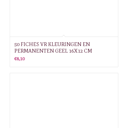
50 FICHES VR KLEURINGEN EN
PERMANENTEN GEEL 16X12 CM
€
8,10