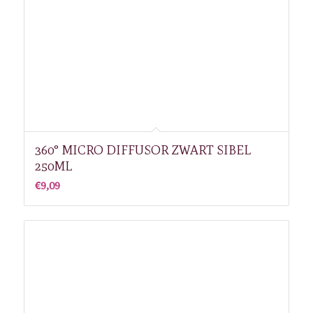
360° MICRO DIFFUSOR ZWART SIBEL
250ML
€
9,09