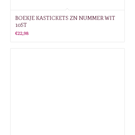
BOEKJE KASTICKETS ZN NUMMER WIT
10ST
€
22,98