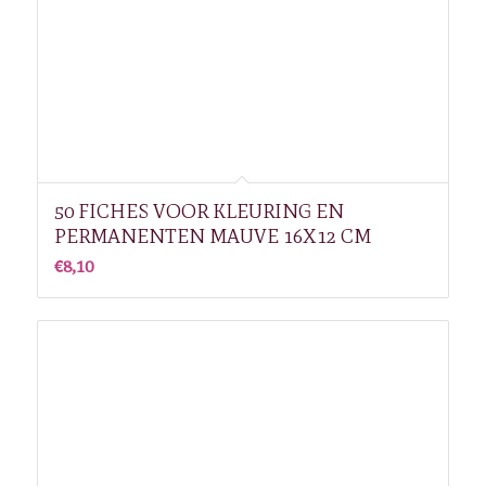
50 FICHES VOOR KLEURING EN
PERMANENTEN MAUVE 16X12 CM
€
8,10