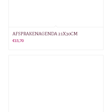
AFSPRAKENAGENDA 21X30CM
€
15,70