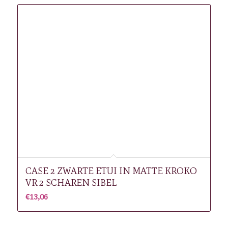
CASE 2 ZWARTE ETUI IN MATTE KROKO
VR 2 SCHAREN SIBEL
€
13,06