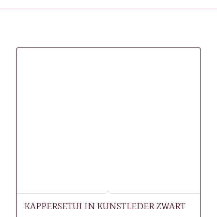
Gerelateerde producten
KAPPERSETUI IN KUNSTLEDER ZWART