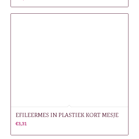
EFILEERMES IN PLASTIEK KORT MESJE
€
3,31