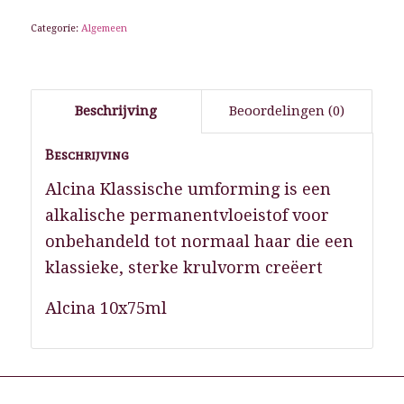
Categorie:
Algemeen
Beschrijving
Beoordelingen (0)
Beschrijving
Alcina Klassische umforming is een
alkalische permanentvloeistof voor
onbehandeld tot normaal haar die een
klassieke, sterke krulvorm creëert
Alcina 10x75ml