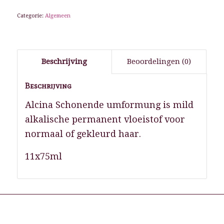
Categorie:
Algemeen
Beschrijving
Beoordelingen (0)
Beschrijving
Alcina Schonende umformung is mild
alkalische permanent vloeistof voor
normaal of gekleurd haar.
11x75ml
Gerelateerde producten